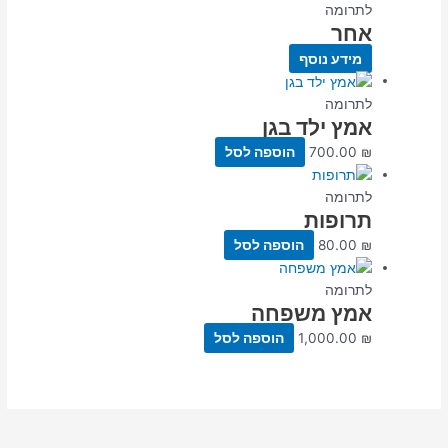
לתרומה
אחר
מידע נוסף
לתרומה
אמץ ילד בגן
₪
700.00
הוספה לסל
לתרומה
תרופות
₪
80.00
הוספה לסל
לתרומה
אמץ משפחה
₪
1,000.00
הוספה לסל